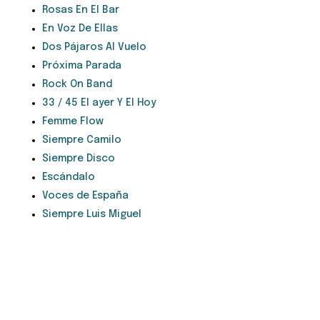
Rosas En El Bar
En Voz De Ellas
Dos Pájaros Al Vuelo
Próxima Parada
Rock On Band
33 / 45 El ayer Y El Hoy
Femme Flow
Siempre Camilo
Siempre Disco
Escándalo
Voces de España
Siempre Luis Miguel