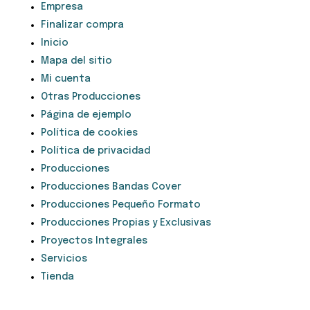
Empresa
Finalizar compra
Inicio
Mapa del sitio
Mi cuenta
Otras Producciones
Página de ejemplo
Política de cookies
Política de privacidad
Producciones
Producciones Bandas Cover
Producciones Pequeño Formato
Producciones Propias y Exclusivas
Proyectos Integrales
Servicios
Tienda