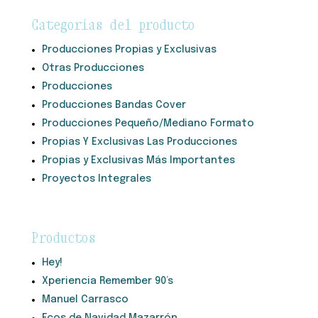
Categorías del producto
Producciones Propias y Exclusivas
Otras Producciones
Producciones
Producciones Bandas Cover
Producciones Pequeño/Mediano Formato
Propias Y Exclusivas Las Producciones
Propias y Exclusivas Más Importantes
Proyectos Integrales
Productos
Hey!
Xperiencia Remember 90’s
Manuel Carrasco