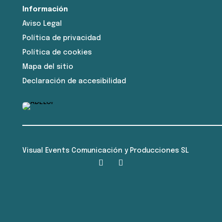
Información
Aviso Legal
Política de privacidad
Política de cookies
Mapa del sitio
Declaración de accesibilidad
Visual Events Comunicación y Producciones SL