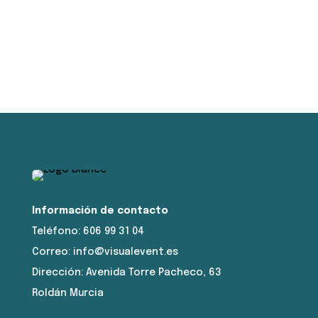
Información de contacto
Teléfono: 606 99 31 04
Correo: info@visualevent.es
Dirección: Avenida Torre Pacheco, 63
Roldán Murcia