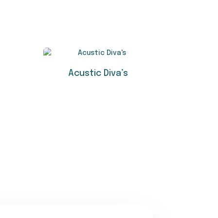
Acustic Diva’s