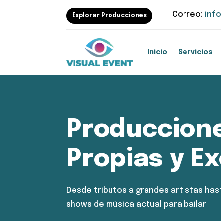
Correo:
inf
Explorar Producciones
Inicio
Servicios
Produccion
Propias y Ex
Desde tributos a grandes artistas has
shows de música actual para bailar