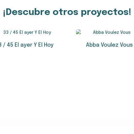
¡Descubre otros proyectos!
3 / 45 El ayer Y El Hoy
Abba Voulez Vous