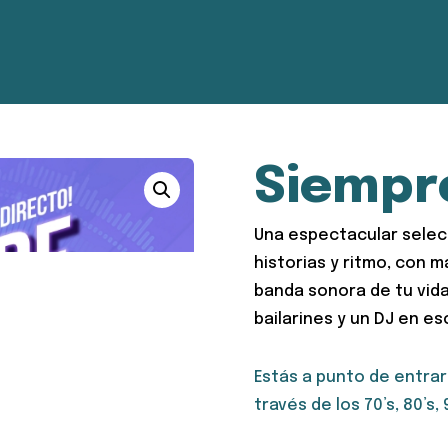
Siempr
Una espectacular selec
historias y ritmo, con 
banda sonora de tu vida
bailarines y un DJ en e
Estás a punto de entrar 
través de los 70’s, 80’s, 